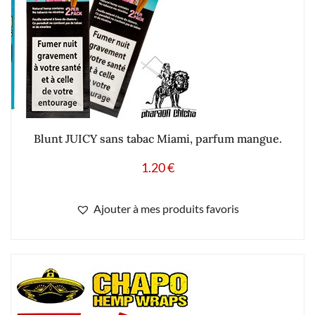
Blunt JUICY sans tabac Miami, parfum mangue.
1.20
€
Ajouter à mes produits favoris