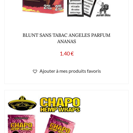
BLUNT SANS TABAC ANGELES PARFUM
ANANAS
1.40
€
Ajouter à mes produits favoris