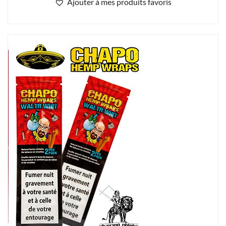
Ajouter à mes produits favoris