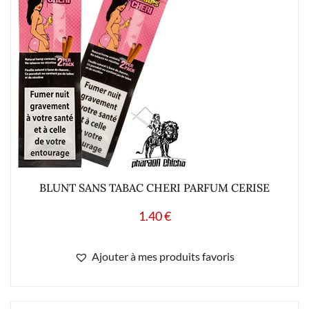
BLUNT SANS TABAC CHERI PARFUM CERISE
1.40
€
Ajouter à mes produits favoris