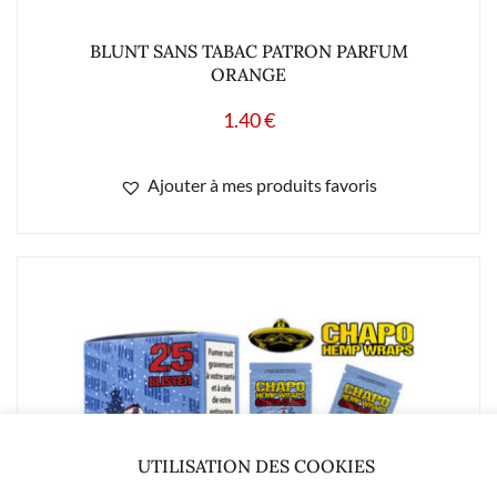
BLUNT SANS TABAC PATRON PARFUM
ORANGE
1.40
€
Ajouter à mes produits favoris
UTILISATION DES COOKIES