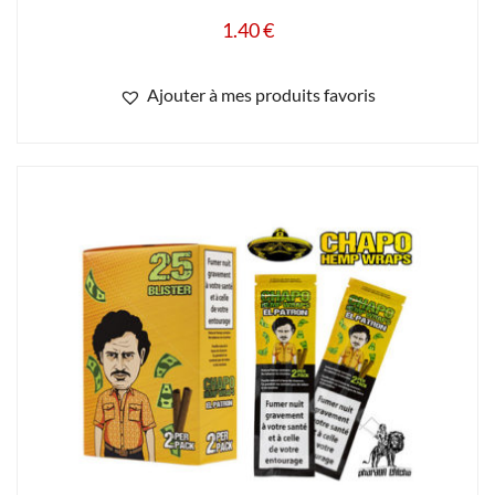
1.40
€
Ajouter à mes produits favoris