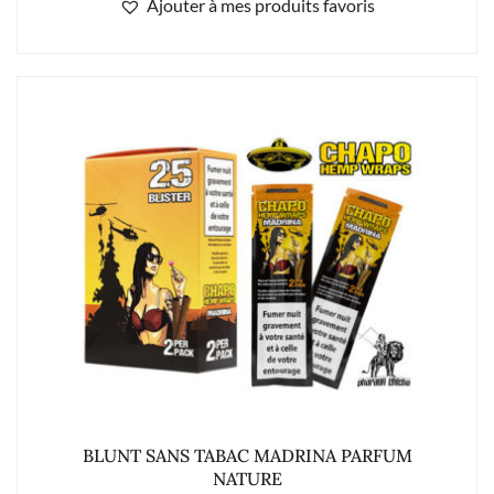
Ajouter à mes produits favoris
BLUNT SANS TABAC MADRINA PARFUM
NATURE