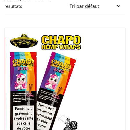
résultats