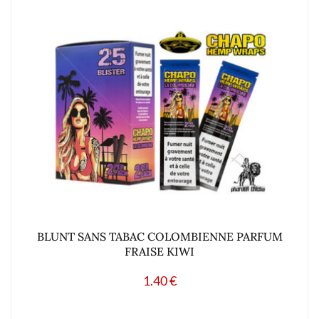
BLUNT SANS TABAC COLOMBIENNE PARFUM
FRAISE KIWI
1.40
€