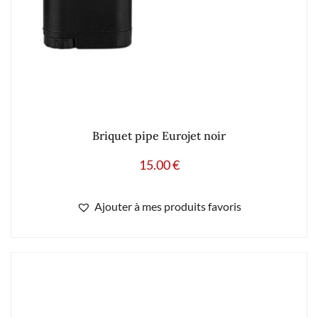
Briquet pipe Eurojet noir
15.00
€
Ajouter à mes produits favoris