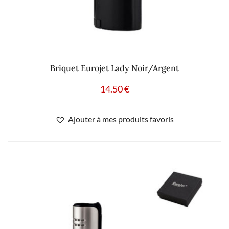
Briquet Eurojet Lady Noir/Argent
14.50
€
Ajouter à mes produits favoris