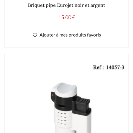
Briquet pipe Eurojet noir et argent
15.00
€
Ajouter à mes produits favoris