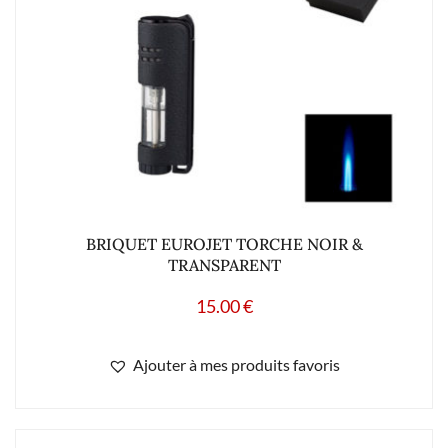
BRIQUET EUROJET TORCHE NOIR &
TRANSPARENT
15.00
€
Ajouter à mes produits favoris