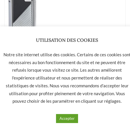
UTILISATION DES COOKIES
Notre site internet utilise des cookies. Certains de ces cookies son
Briquet ZORR pierre noir/argent
nécessaires au bon fonctionnement du site et ne peuvent être
18.00
€
refusés lorsque vous visitez ce site. Les autres améliorent
l'expérience utilisateur et nous permettent de réaliser des
statistiques de visites. Nous vous recommandons d'accepter leur
Ajouter à mes produits favoris
utilisation pour profiter pleinement de votre navigation. Vous
pouvez choisir de les paramétrer en cliquant sur
réglages
.
Accepter