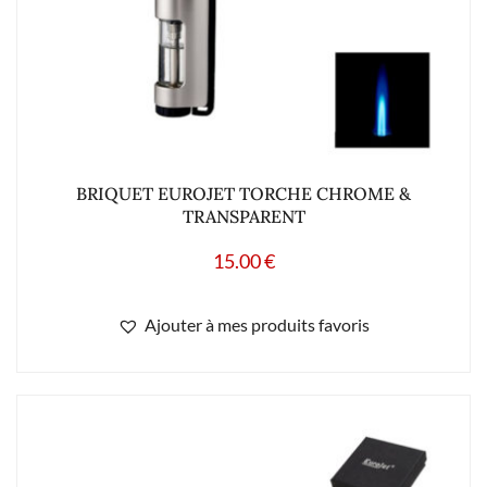
BRIQUET EUROJET TORCHE CHROME &
TRANSPARENT
15.00
€
Ajouter à mes produits favoris