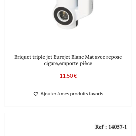
Briquet triple jet Eurojet Blanc Mat avec repose
cigare,emporte pièce
11.50
€
Ajouter à mes produits favoris