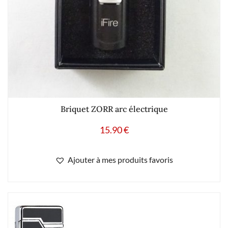
Briquet ZORR arc électrique
15.90
€
Ajouter à mes produits favoris