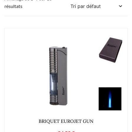
résultats
BRIQUET EUROJET GUN