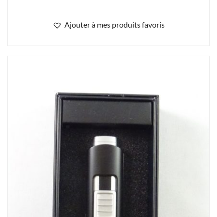
Ajouter à mes produits favoris