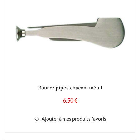
Bourre pipes chacom métal
6.50
€
Ajouter à mes produits favoris