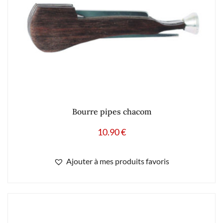
Bourre pipes chacom
10.90
€
Ajouter à mes produits favoris