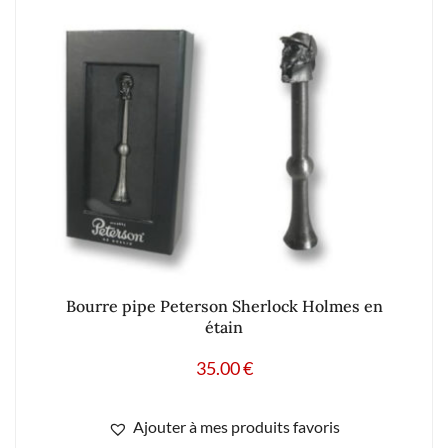
Bourre pipe Peterson Sherlock Holmes en
étain
35.00
€
Ajouter à mes produits favoris