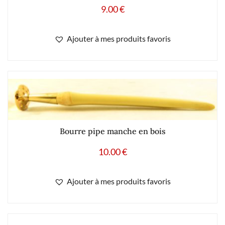
9.00
€
Ajouter à mes produits favoris
Bourre pipe manche en bois
10.00
€
Ajouter à mes produits favoris