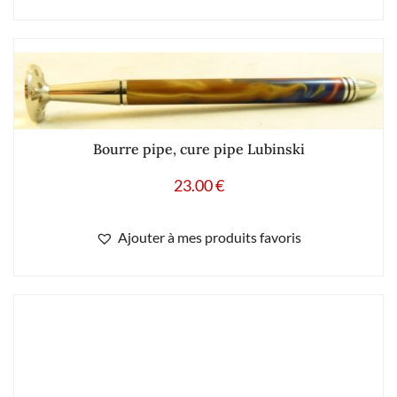
Bourre pipe, cure pipe Lubinski
23.00
€
Ajouter à mes produits favoris