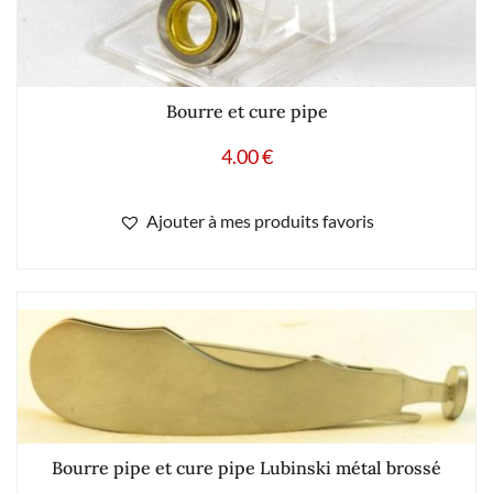
Bourre et cure pipe
4.00
€
Ajouter à mes produits favoris
Bourre pipe et cure pipe Lubinski métal brossé