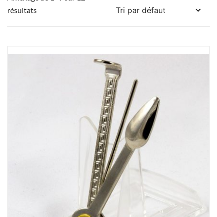
résultats