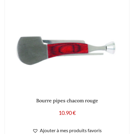
Bourre pipes chacom rouge
10.90
€
Ajouter à mes produits favoris