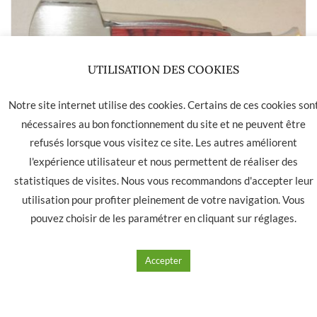
UTILISATION DES COOKIES
Bourre pipes Lubinski
Notre site internet utilise des cookies. Certains de ces cookies son
nécessaires au bon fonctionnement du site et ne peuvent être
13.00
€
refusés lorsque vous visitez ce site. Les autres améliorent
l'expérience utilisateur et nous permettent de réaliser des
Ajouter à mes produits favoris
statistiques de visites. Nous vous recommandons d'accepter leur
utilisation pour profiter pleinement de votre navigation. Vous
pouvez choisir de les paramétrer en cliquant sur
réglages
.
Accepter