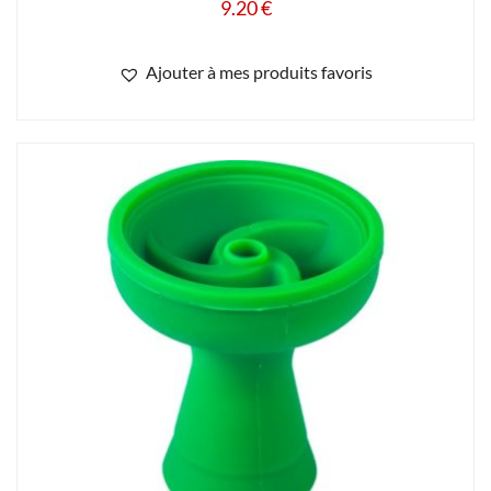
9.20
€
Ajouter à mes produits favoris