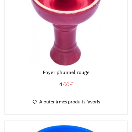
Foyer phunnel rouge
4.00
€
Ajouter à mes produits favoris