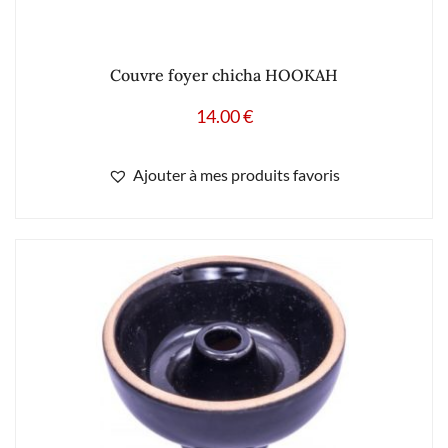
Couvre foyer chicha HOOKAH
14.00
€
Ajouter à mes produits favoris