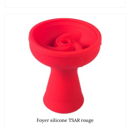
Foyer silicone TSAR rouge