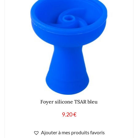
Foyer silicone TSAR bleu
9.20
€
Ajouter à mes produits favoris