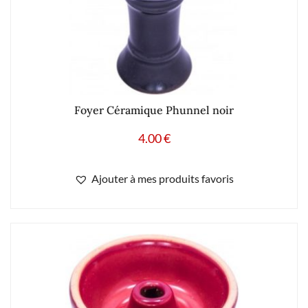
Foyer Céramique Phunnel noir
4.00
€
Ajouter à mes produits favoris