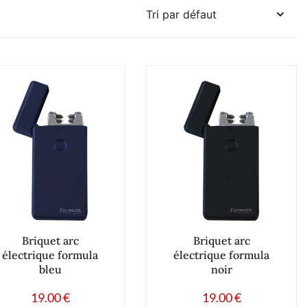
Briquet arc
Briquet arc
électrique formula
électrique formula
bleu
noir
19.00
€
19.00
€