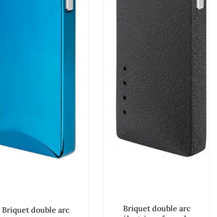
Briquet double arc
Briquet double arc