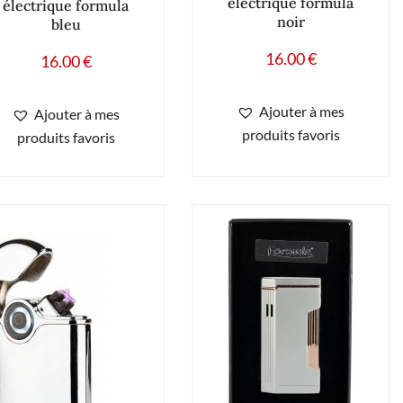
électrique formula
électrique formula
noir
bleu
16.00
€
16.00
€
Ajouter à mes
Ajouter à mes
produits favoris
produits favoris