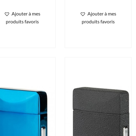
Ajouter à mes
Ajouter à mes
produits favoris
produits favoris