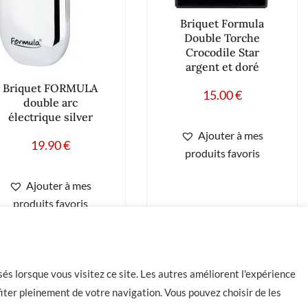
Briquet Formula
Double Torche
Crocodile Star
argent et doré
Briquet FORMULA
15.00
€
double arc
électrique silver
Ajouter à mes
19.90
€
produits favoris
Ajouter à mes
produits favoris
és lorsque vous visitez ce site. Les autres améliorent l'expérience
iter pleinement de votre navigation. Vous pouvez choisir de les