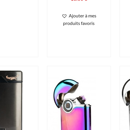
Ajouter à mes
produits favoris