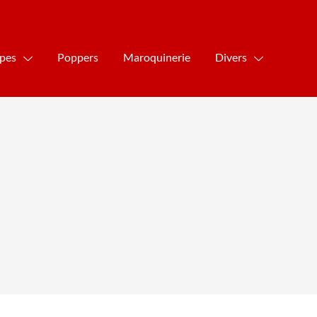
ipes
Poppers
Maroquinerie
Divers