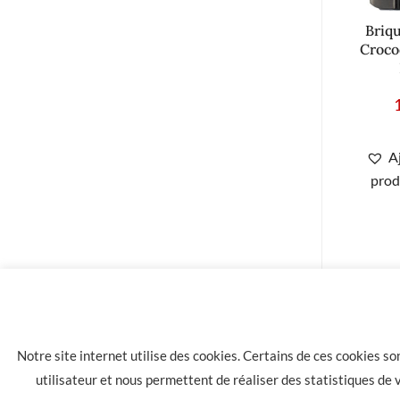
Briq
Croco
A
prod
Notre site internet utilise des cookies. Certains de ces cookies s
utilisateur et nous permettent de réaliser des statistiques de