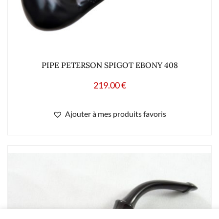
PIPE PETERSON SPIGOT EBONY 408
219.00
€
Ajouter à mes produits favoris