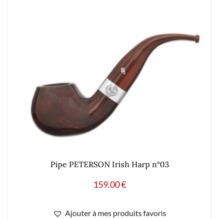
Pipe PETERSON Irish Harp n°03
159.00
€
Ajouter à mes produits favoris