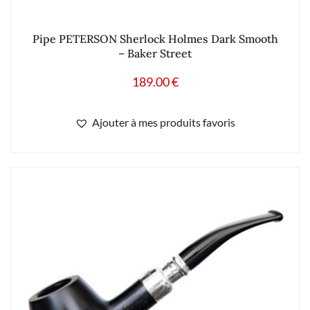
Pipe PETERSON Sherlock Holmes Dark Smooth
– Baker Street
189.00
€
Ajouter à mes produits favoris