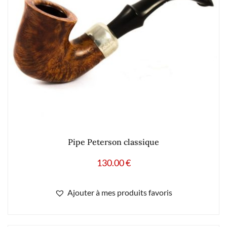
Pipe Peterson classique
130.00
€
Ajouter à mes produits favoris