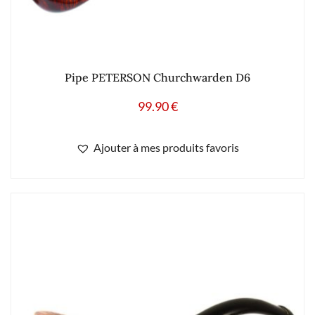
Pipe PETERSON Churchwarden D6
99.90
€
Ajouter à mes produits favoris