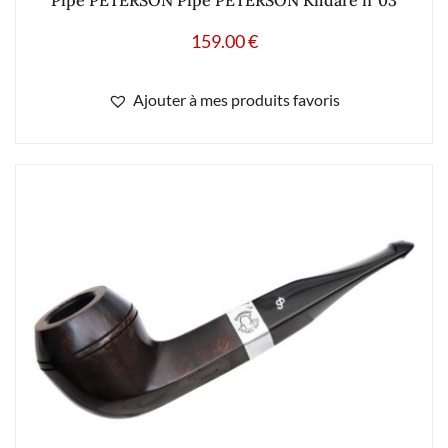
159.00
€
Ajouter à mes produits favoris