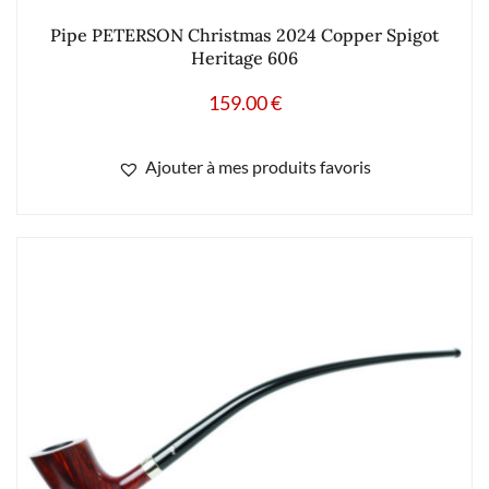
Pipe PETERSON Christmas 2024 Copper Spigot
Heritage 606
159.00
€
Ajouter à mes produits favoris