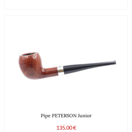
Pipe PETERSON Junior
135.00
€