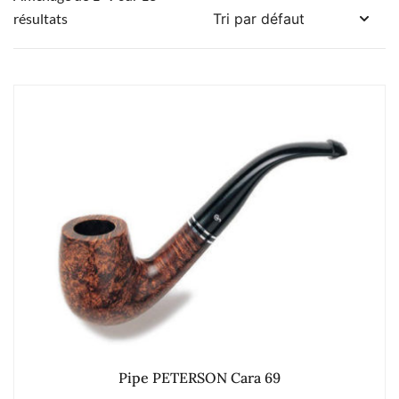
résultats
Pipe PETERSON Cara 69