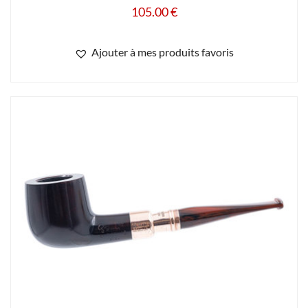
105.00
€
Ajouter à mes produits favoris