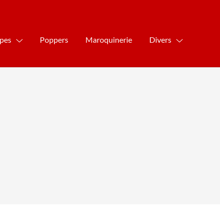
ipes
Poppers
Maroquinerie
Divers