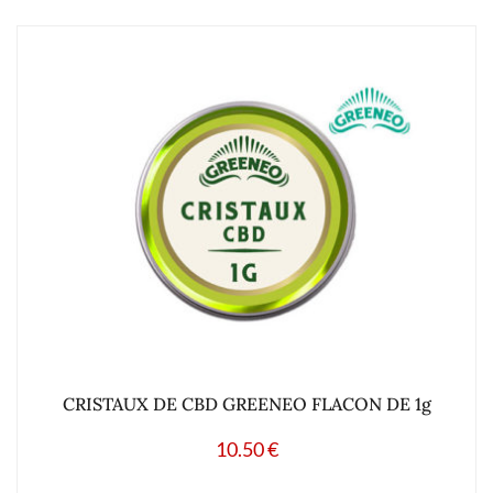
CRISTAUX DE CBD GREENEO FLACON DE 1g
10.50
€