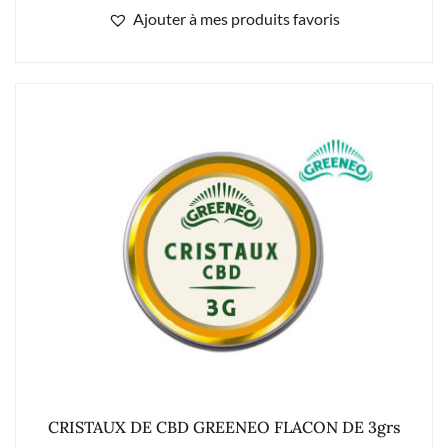
Ajouter à mes produits favoris
CRISTAUX DE CBD GREENEO FLACON DE 3grs