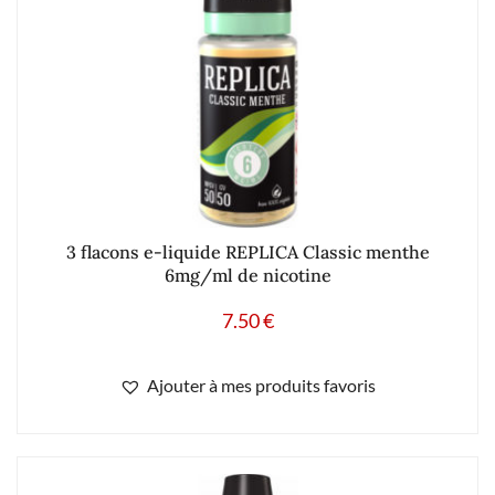
3 flacons e-liquide REPLICA Classic menthe
6mg/ml de nicotine
7.50
€
Ajouter à mes produits favoris