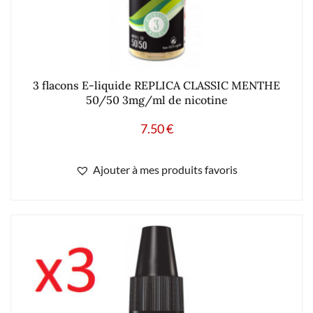
3 flacons E-liquide REPLICA CLASSIC MENTHE
50/50 3mg/ml de nicotine
7.50
€
Ajouter à mes produits favoris