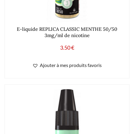
E-liquide REPLICA CLASSIC MENTHE 50/50
3mg/ml de nicotine
3.50
€
Ajouter à mes produits favoris