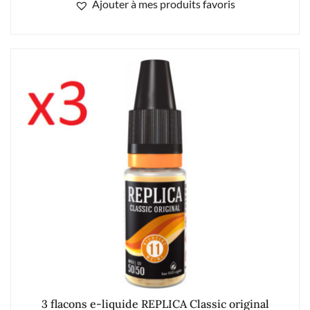
Ajouter à mes produits favoris
3 flacons e-liquide REPLICA Classic original