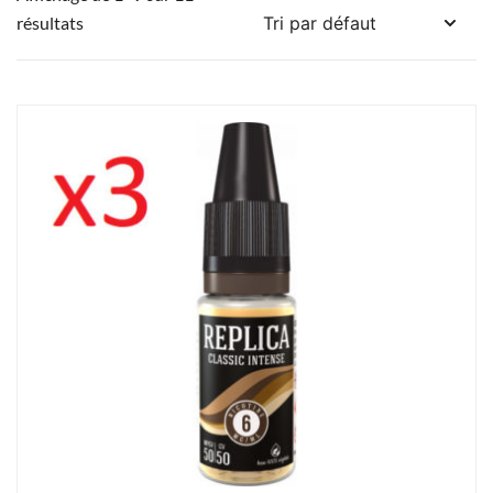
résultats