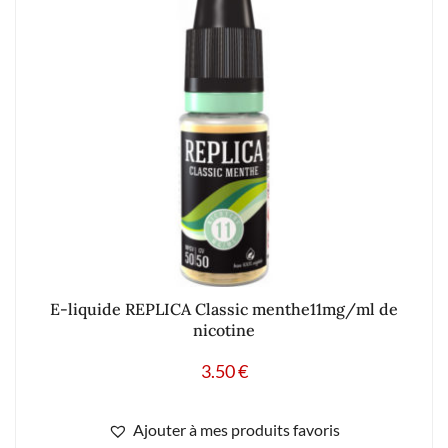
E-liquide REPLICA Classic menthe11mg/ml de
nicotine
3.50
€
Ajouter à mes produits favoris