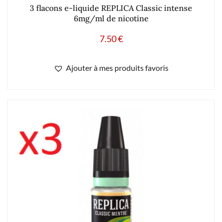
3 flacons e-liquide REPLICA Classic intense
6mg/ml de nicotine
7.50
€
Ajouter à mes produits favoris