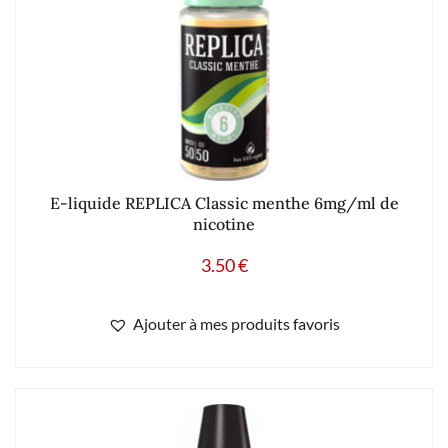
E-liquide REPLICA Classic menthe 6mg/ml de
nicotine
3.50
€
Ajouter à mes produits favoris