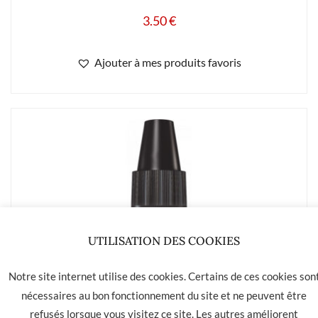
3.50
€
Ajouter à mes produits favoris
UTILISATION DES COOKIES
Notre site internet utilise des cookies. Certains de ces cookies son
nécessaires au bon fonctionnement du site et ne peuvent être
refusés lorsque vous visitez ce site. Les autres améliorent