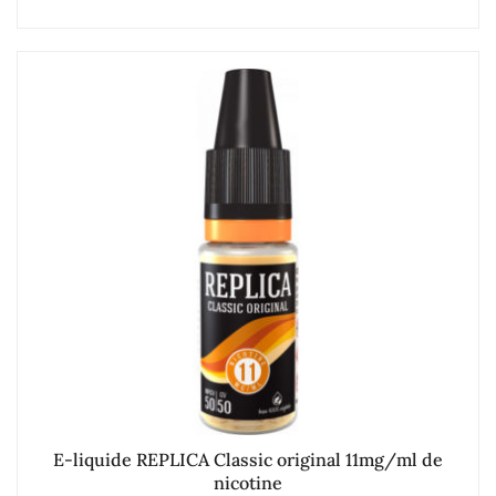
E-liquide REPLICA Classic original 11mg/ml de
nicotine