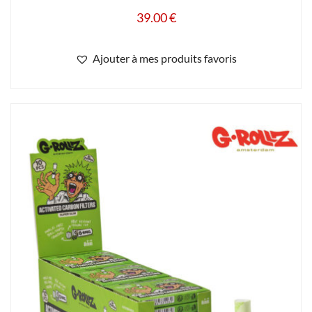
39.00
€
Ajouter à mes produits favoris