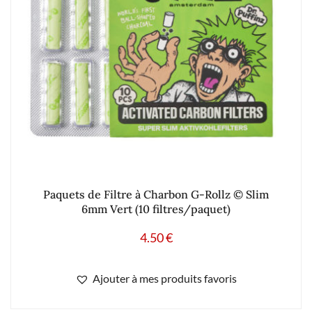
Paquets de Filtre à Charbon G-Rollz © Slim
6mm Vert (10 filtres/paquet)
4.50
€
Ajouter à mes produits favoris