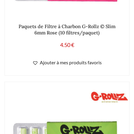
Paquets de Filtre à Charbon G-Rollz © Slim
6mm Rose (10 filtres/paquet)
4.50
€
Ajouter à mes produits favoris