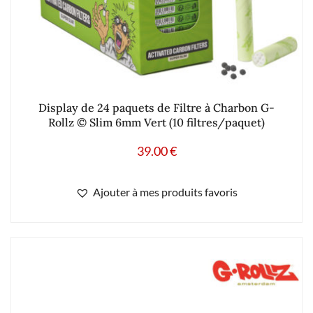
Display de 24 paquets de Filtre à Charbon G-
Rollz © Slim 6mm Vert (10 filtres/paquet)
39.00
€
Ajouter à mes produits favoris