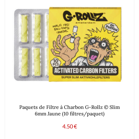
Paquets de Filtre à Charbon G-Rollz © Slim
6mm Jaune (10 filtres/paquet)
4.50
€