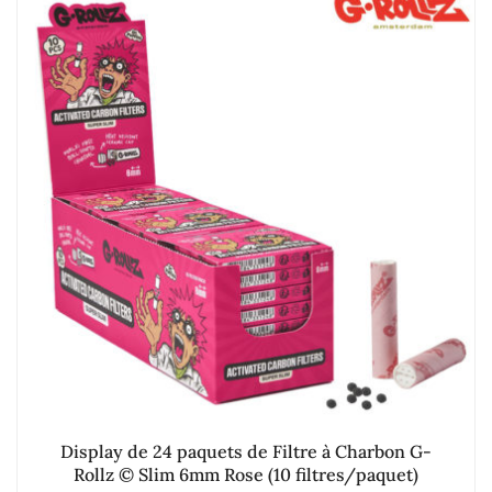
Display de 24 paquets de Filtre à Charbon G-
Rollz © Slim 6mm Rose (10 filtres/paquet)