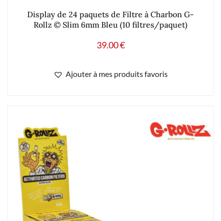
Display de 24 paquets de Filtre à Charbon G-
Rollz © Slim 6mm Bleu (10 filtres/paquet)
39.00
€
Ajouter à mes produits favoris