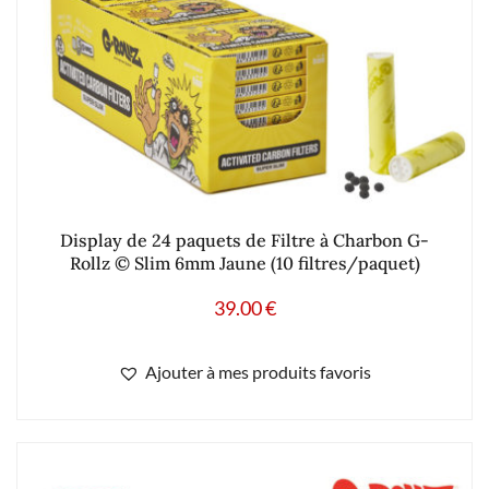
Display de 24 paquets de Filtre à Charbon G-
Rollz © Slim 6mm Jaune (10 filtres/paquet)
39.00
€
Ajouter à mes produits favoris