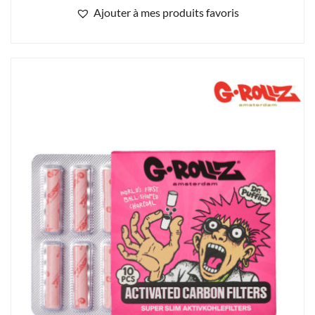
Ajouter à mes produits favoris