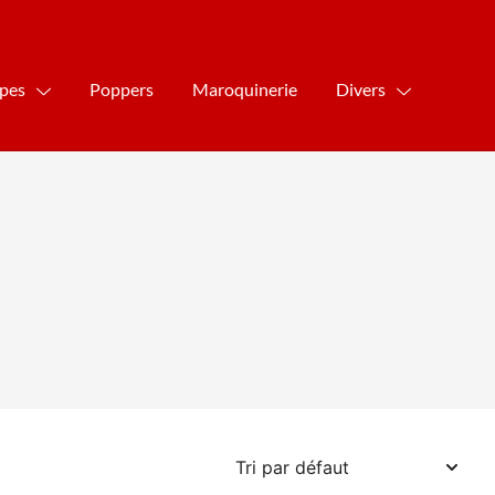
ipes
Poppers
Maroquinerie
Divers