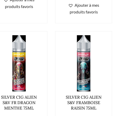
Ajouter à mes
produits favoris
produits favoris
SILVER CIG ALIEN
SILVER CIG ALIEN
S&V FR DRAGON
S&V FRAMBOISE
MENTHE 75ML
RAISIN 75ML