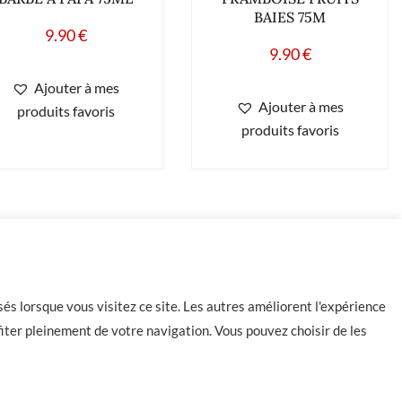
BAIES 75M
9.90
€
9.90
€
Ajouter à mes
Ajouter à mes
produits favoris
produits favoris
és lorsque vous visitez ce site. Les autres améliorent l'expérience
iter pleinement de votre navigation. Vous pouvez choisir de les