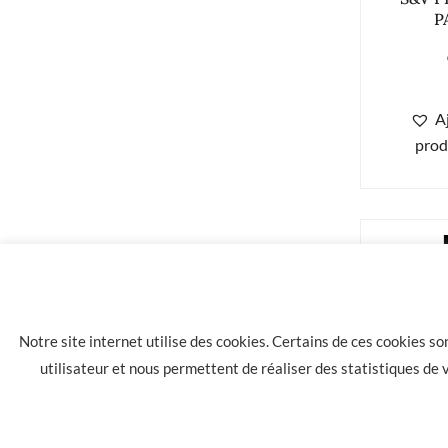
P
A
prod
Notre site internet utilise des cookies. Certains de ces cookies s
utilisateur et nous permettent de réaliser des statistiques de