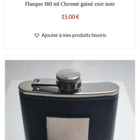
Flasque 180 ml Chromé gainé cuir noir
15.00
€
Ajouter à mes produits favoris