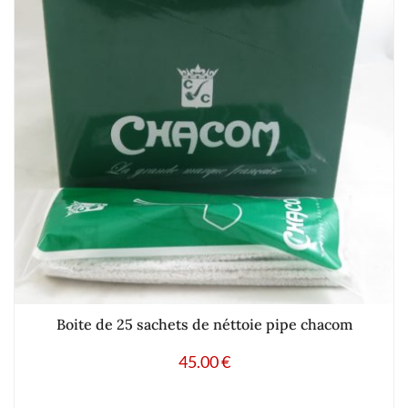
Boite de 25 sachets de néttoie pipe chacom
45.00
€