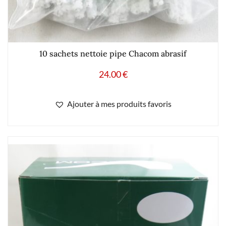
10 sachets nettoie pipe Chacom abrasif
24.00
€
Ajouter à mes produits favoris