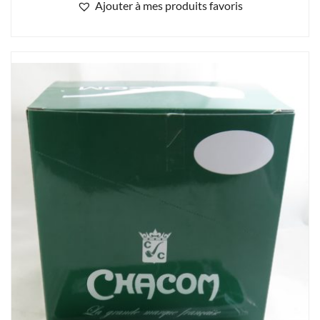
Ajouter à mes produits favoris