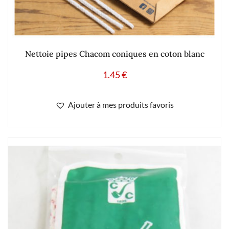
Nettoie pipes Chacom coniques en coton blanc
1.45
€
Ajouter à mes produits favoris