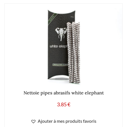
Nettoie pipes abrasifs white elephant
3.85
€
Ajouter à mes produits favoris