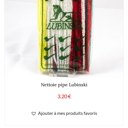
Nettoie pipe Lubinski
3.20
€
Ajouter à mes produits favoris