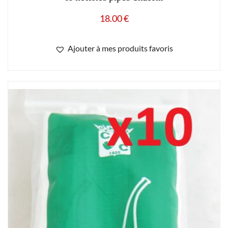
18.00
€
Ajouter à mes produits favoris