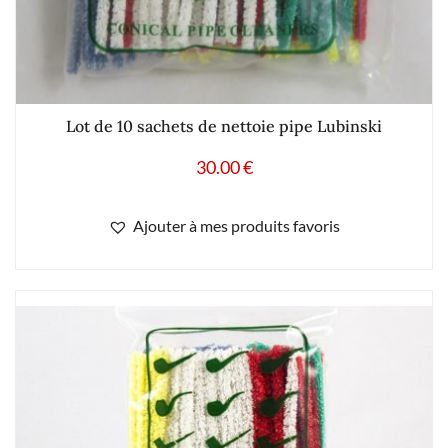
Lot de 10 sachets de nettoie pipe Lubinski
30.00
€
Ajouter à mes produits favoris