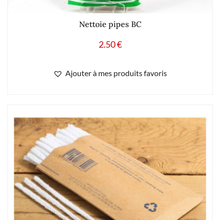
Nettoie pipes BC
2.50
€
Ajouter à mes produits favoris