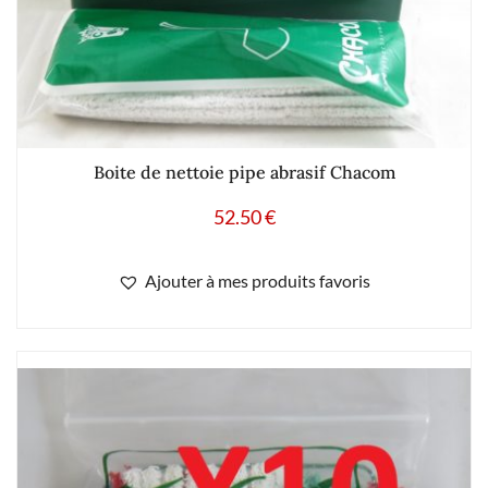
Boite de nettoie pipe abrasif Chacom
52.50
€
Ajouter à mes produits favoris