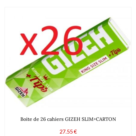
Boite de 26 cahiers GIZEH SLIM+CARTON
27.55
€