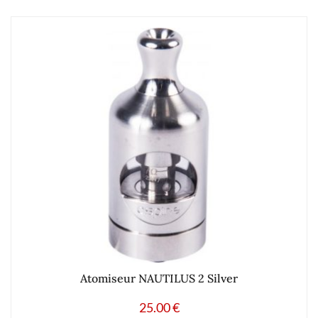
Atomiseur NAUTILUS 2 Silver
25.00
€