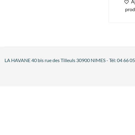
A
prod
LA HAVANE 40 bis rue des Tilleuls 30900 NIMES - Tél: 04 66 05