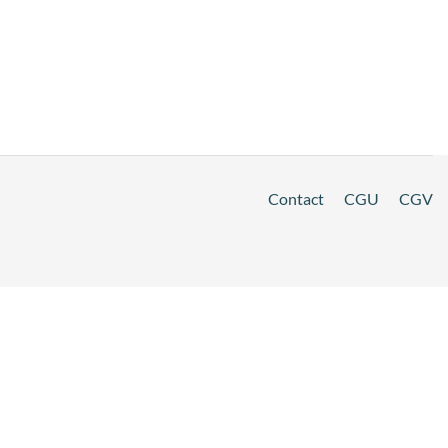
Contact
CGU
CGV