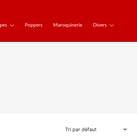
ipes
Poppers
Maroquinerie
Divers