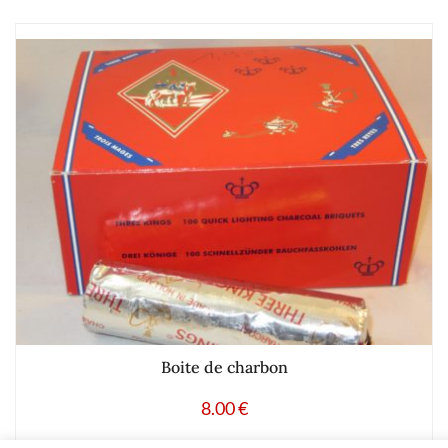
Boite de charbon
8.00
€