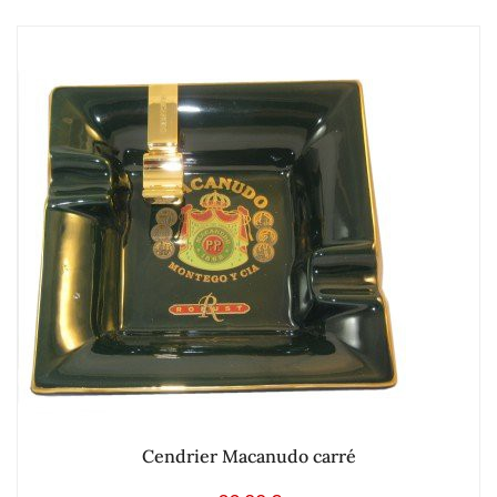
Cendrier Macanudo carré