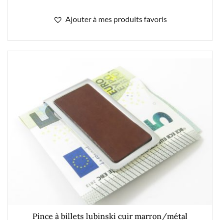
Ajouter à mes produits favoris
Pince à billets lubinski cuir marron/métal