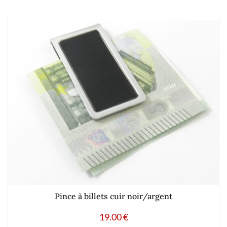
Pince à billets cuir noir/argent
19.00
€