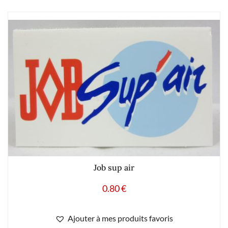
Job sup air
0.80
€
Ajouter à mes produits favoris