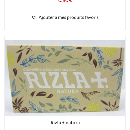
Ajouter à mes produits favoris
Rizla + natura