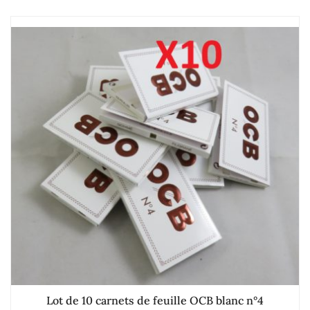
Lot de 10 carnets de feuille OCB blanc n°4