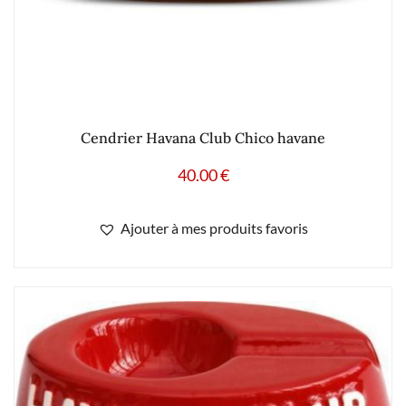
Cendrier Havana Club Chico havane
40.00
€
Ajouter à mes produits favoris