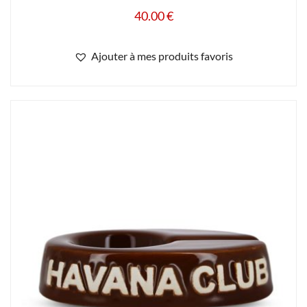
40.00
€
Ajouter à mes produits favoris