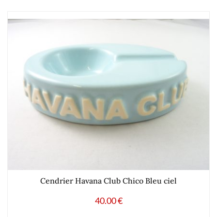
Cendrier Havana Club Chico Bleu ciel
40.00
€