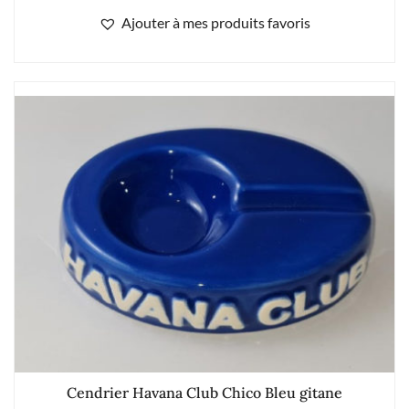
Ajouter à mes produits favoris
Cendrier Havana Club Chico Bleu gitane