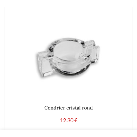
Cendrier cristal rond
12.30
€