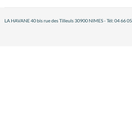
LA HAVANE 40 bis rue des Tilleuls 30900 NIMES - Tél: 04 66 05