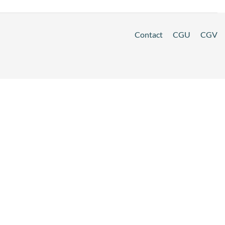
Contact
CGU
CGV