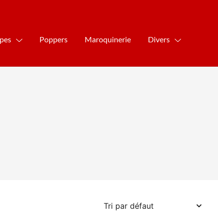
ipes
Poppers
Maroquinerie
Divers