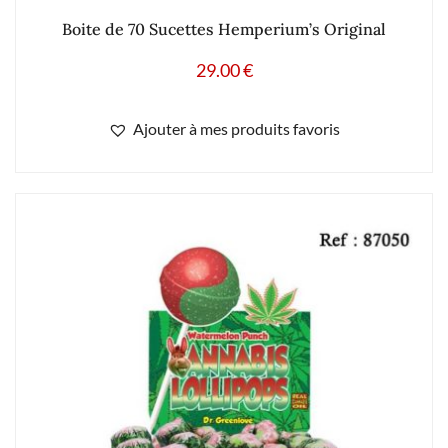
Boite de 70 Sucettes Hemperium’s Original
29.00
€
Ajouter à mes produits favoris