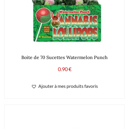
Boite de 70 Sucettes Watermelon Punch
0.90
€
Ajouter à mes produits favoris