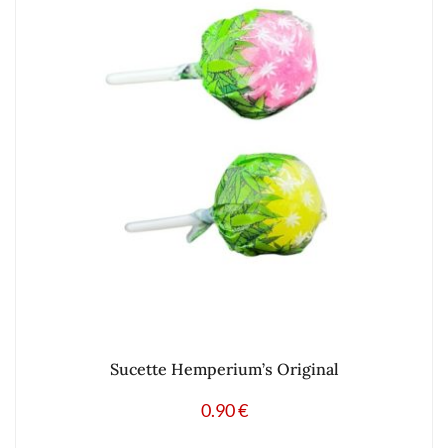
Sucette Hemperium’s Original
0.90
€