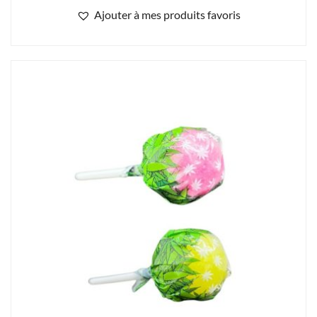
Ajouter à mes produits favoris