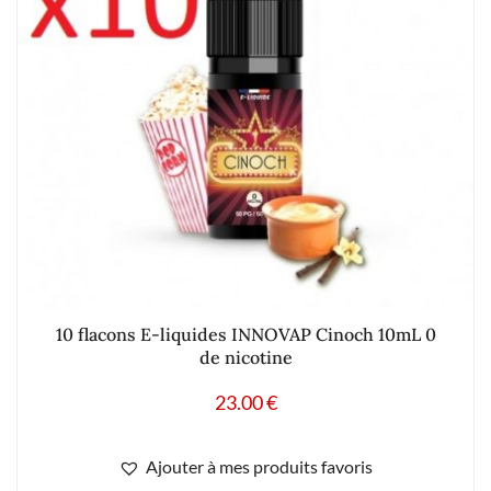
10 flacons E-liquides INNOVAP Cinoch 10mL 0
de nicotine
23.00
€
Ajouter à mes produits favoris