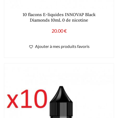
10 flacons E-liquides INNOVAP Black
Diamonds 10mL 0 de nicotine
20.00
€
Ajouter à mes produits favoris