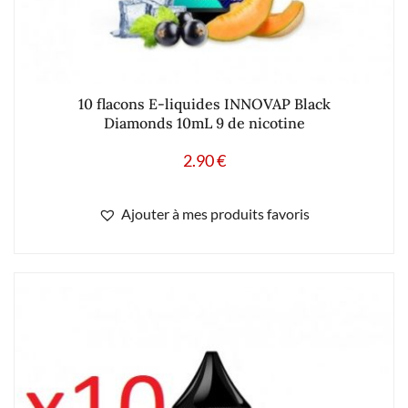
10 flacons E-liquides INNOVAP Black
Diamonds 10mL 9 de nicotine
2.90
€
Ajouter à mes produits favoris