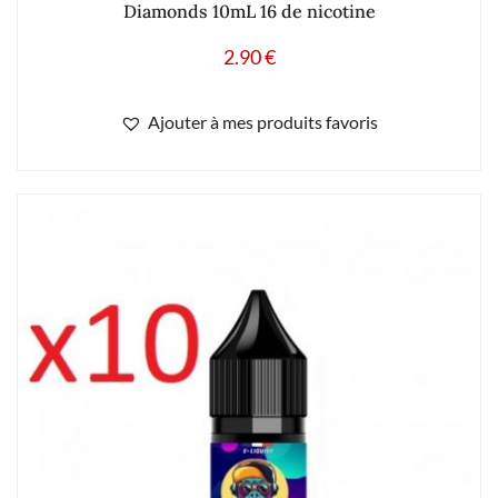
Diamonds 10mL 16 de nicotine
2.90
€
Ajouter à mes produits favoris