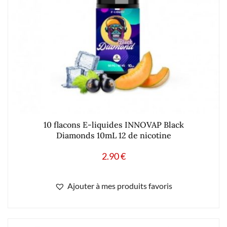
10 flacons E-liquides INNOVAP Black
Diamonds 10mL 12 de nicotine
2.90
€
Ajouter à mes produits favoris