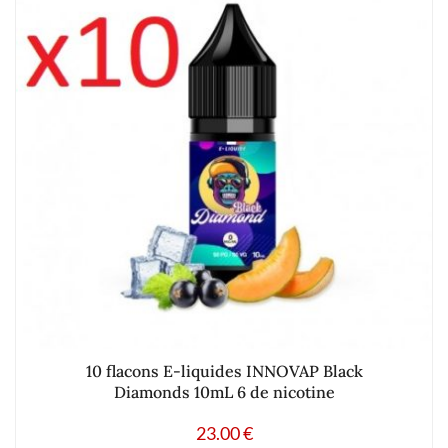
10 flacons E-liquides INNOVAP Black
Diamonds 10mL 6 de nicotine
23.00
€