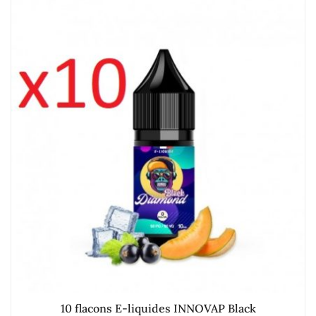
10 flacons E-liquides INNOVAP Black