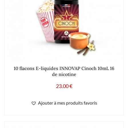
10 flacons E-liquides INNOVAP Cinoch 10mL 16
de nicotine
23.00
€
Ajouter à mes produits favoris