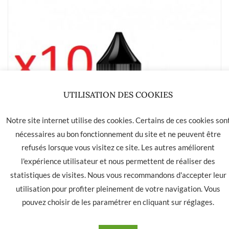
UTILISATION DES COOKIES
Notre site internet utilise des cookies. Certains de ces cookies son
nécessaires au bon fonctionnement du site et ne peuvent être
refusés lorsque vous visitez ce site. Les autres améliorent
l'expérience utilisateur et nous permettent de réaliser des
statistiques de visites. Nous vous recommandons d'accepter leur
utilisation pour profiter pleinement de votre navigation. Vous
pouvez choisir de les paramétrer en cliquant sur
réglages
.
10 flacons E-liquides INNOVAP Cinoch 10mL 3