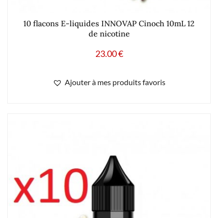
10 flacons E-liquides INNOVAP Cinoch 10mL 12
de nicotine
23.00
€
Ajouter à mes produits favoris