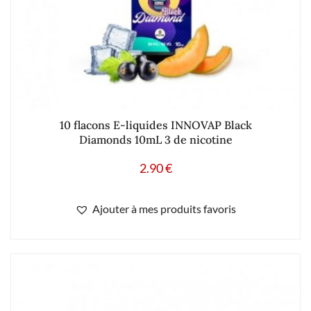
10 flacons E-liquides INNOVAP Black
Diamonds 10mL 3 de nicotine
2.90
€
Ajouter à mes produits favoris