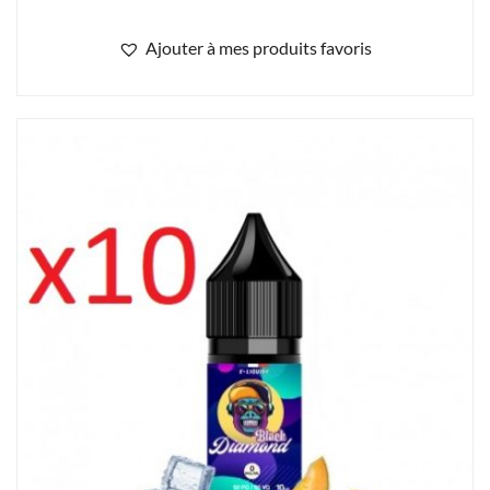
Ajouter à mes produits favoris