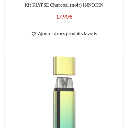
Kit KLYPSE Charcoal (noir) INNOKIN
17.90
€
Ajouter à mes produits favoris