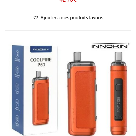
Ajouter à mes produits favoris