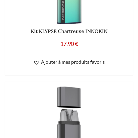
Kit KLYPSE Chartreuse INNOKIN
17.90
€
Ajouter à mes produits favoris