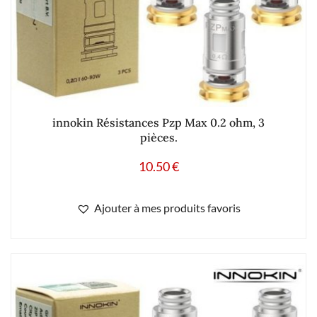
innokin Résistances Pzp Max 0.2 ohm, 3
pièces.
10.50
€
Ajouter à mes produits favoris