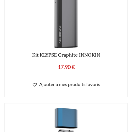
Kit KLYPSE Graphite INNOKIN
17.90
€
Ajouter à mes produits favoris