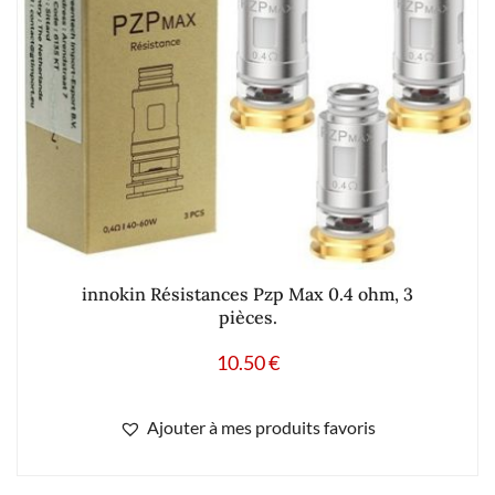
innokin Résistances Pzp Max 0.4 ohm, 3
pièces.
10.50
€
Ajouter à mes produits favoris