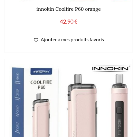
innokin Coolfire P60 orange
42.90
€
Ajouter à mes produits favoris