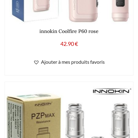
innokin Coolfire P60 rose
42.90
€
Ajouter à mes produits favoris