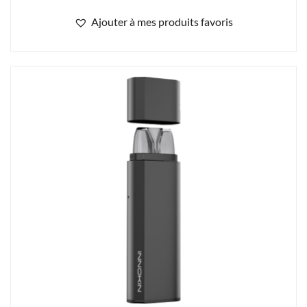
Ajouter à mes produits favoris