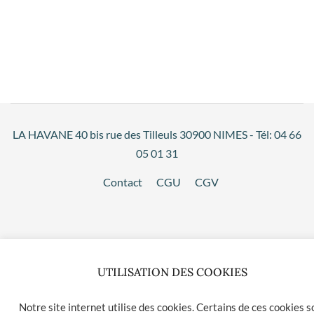
LA HAVANE 40 bis rue des Tilleuls 30900 NIMES - Tél: 04 66
05 01 31
Contact
CGU
CGV
UTILISATION DES COOKIES
Notre site internet utilise des cookies. Certains de ces cookies s