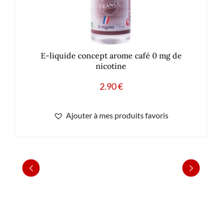
E-liquide concept arome café 0 mg de
nicotine
2.90
€
Ajouter à mes produits favoris