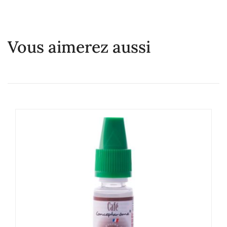
Vous aimerez aussi