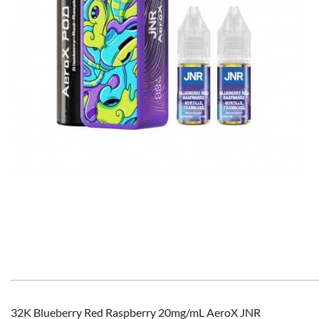
32K Blueberry Red Raspberry 20mg/mL AeroX JNR