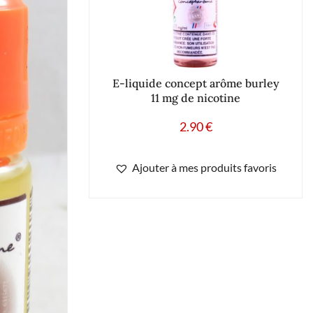
E-liquide concept arôme burley
11 mg de nicotine
2.90
€
Ajouter à mes produits favoris