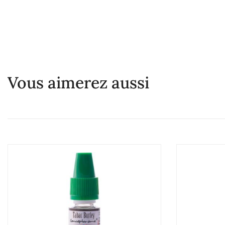
Vous aimerez aussi