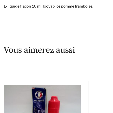
E-liquide flacon 10 ml Toovap ice pomme framboise.
Vous aimerez aussi