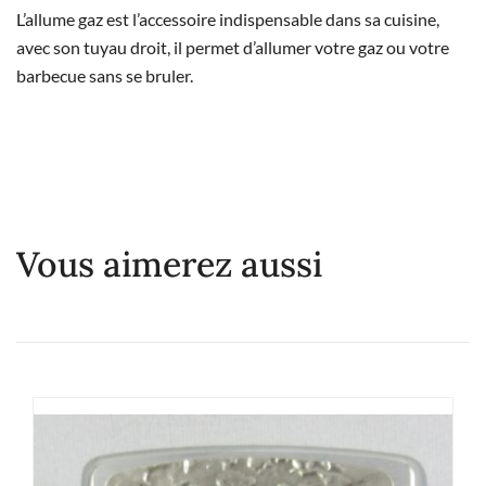
L’allume gaz est l’accessoire indispensable dans sa cuisine,
avec son tuyau droit, il permet d’allumer votre gaz ou votre
barbecue sans se bruler.
Vous aimerez aussi