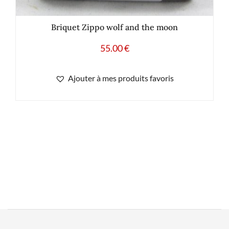
Briquet Zippo wolf and the moon
55.00
€
Ajouter à mes produits favoris