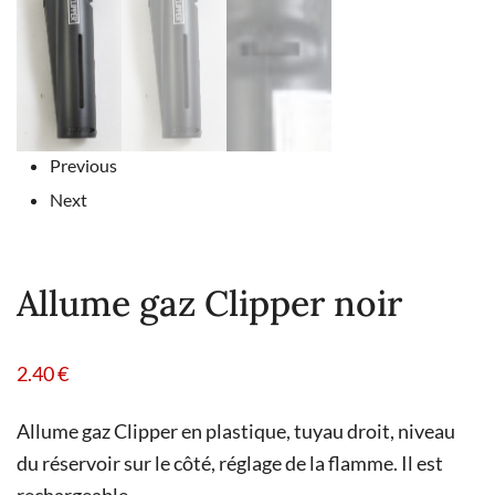
Previous
Next
Allume gaz Clipper noir
2.40
€
Allume gaz Clipper en plastique, tuyau droit, niveau
du réservoir sur le côté, réglage de la flamme. Il est