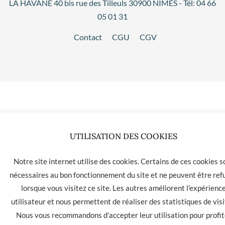
LA HAVANE 40 bis rue des Tilleuls 30900 NIMES - Tél: 04 66
05 01 31
Contact
CGU
CGV
UTILISATION DES COOKIES
Notre site internet utilise des cookies. Certains de ces cookies s
nécessaires au bon fonctionnement du site et ne peuvent être ref
lorsque vous visitez ce site. Les autres améliorent l'expérienc
utilisateur et nous permettent de réaliser des statistiques de visi
Nous vous recommandons d'accepter leur utilisation pour profit