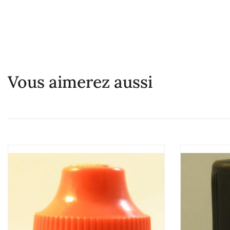
Vous aimerez aussi