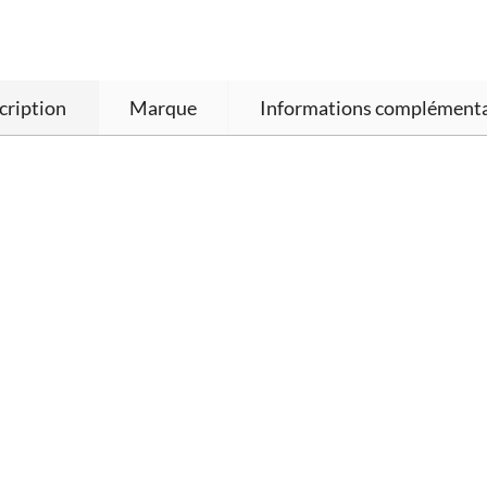
cription
Marque
Informations complémenta