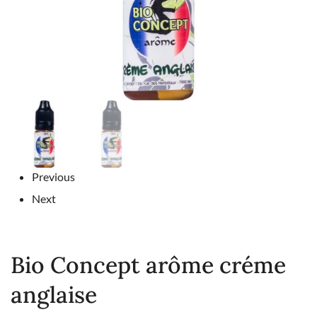
Previous
Next
Bio Concept arôme créme
anglaise