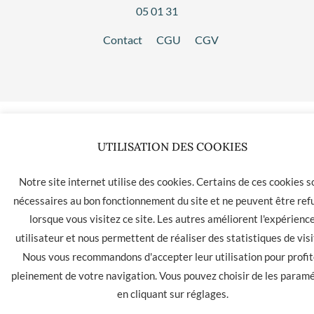
05 01 31
Contact
CGU
CGV
UTILISATION DES COOKIES
Notre site internet utilise des cookies. Certains de ces cookies s
nécessaires au bon fonctionnement du site et ne peuvent être ref
lorsque vous visitez ce site. Les autres améliorent l'expérienc
utilisateur et nous permettent de réaliser des statistiques de visi
Nous vous recommandons d'accepter leur utilisation pour profit
pleinement de votre navigation. Vous pouvez choisir de les param
en cliquant sur
réglages
.