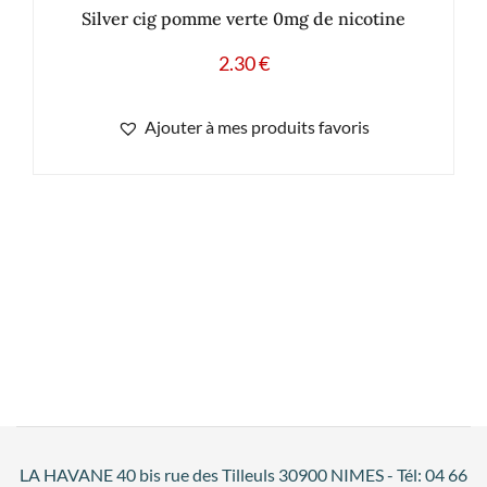
Silver cig pomme verte 0mg de nicotine
2.30
€
Ajouter à mes produits favoris
LA HAVANE 40 bis rue des Tilleuls 30900 NIMES - Tél: 04 66