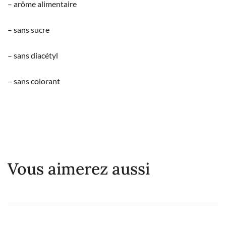
– arôme alimentaire
– sans sucre
– sans diacétyl
– sans colorant
Vous aimerez aussi