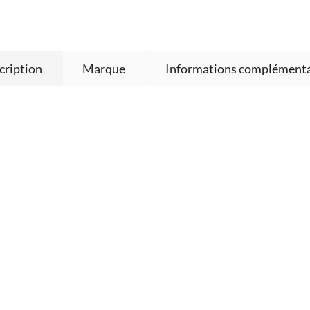
cription
Marque
Informations complémenta