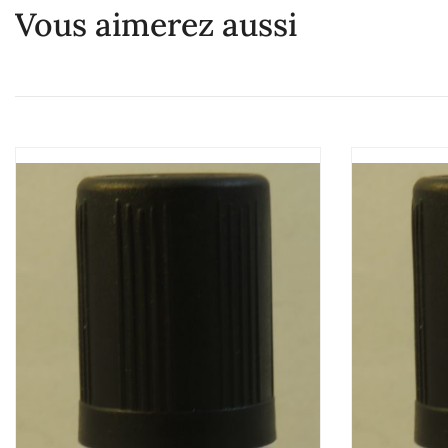
Vous aimerez aussi