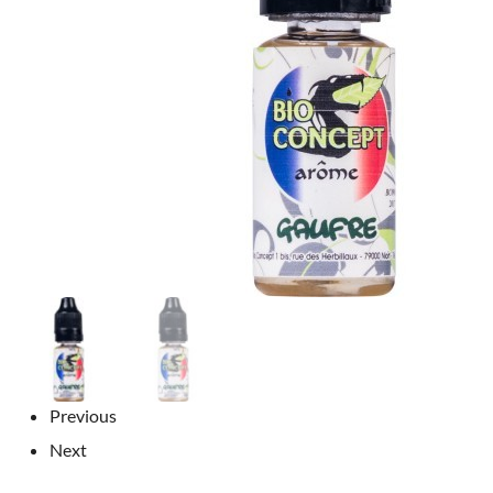
Previous
Next