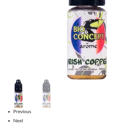
Previous
Next