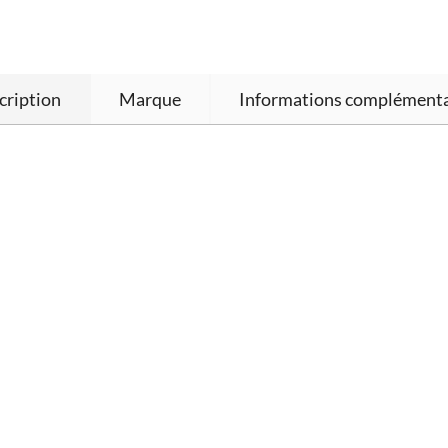
cription
Marque
Informations complémenta