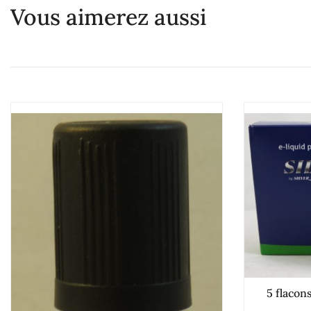
Vous aimerez aussi
5 flacon