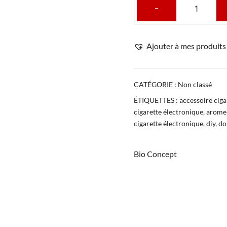
-
Ajouter à mes produits 
CATÉGORIE :
Non classé
ÉTIQUETTES :
accessoire ciga
cigarette électronique
,
arome 
cigarette électronique
,
diy
,
do 
Bio Concept