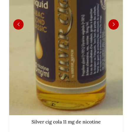
Silver cig cola 11 mg de nicotine