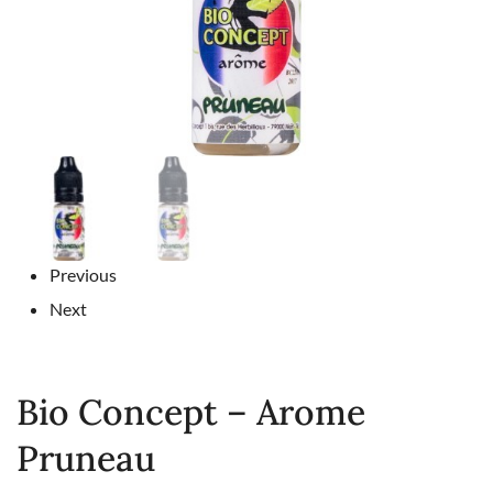
Previous
Next
Bio Concept – Arome
Pruneau