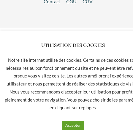
Contact
CGU
CGV
UTILISATION DES COOKIES
Notre site internet utilise des cookies. Certains de ces cookies s
nécessaires au bon fonctionnement du site et ne peuvent être ref
lorsque vous visitez ce site. Les autres améliorent l'expérienc
utilisateur et nous permettent de réaliser des statistiques de visi
Nous vous recommandons d'accepter leur utilisation pour profit
pleinement de votre navigation. Vous pouvez choisir de les param
en cliquant sur
réglages
.
Accepter