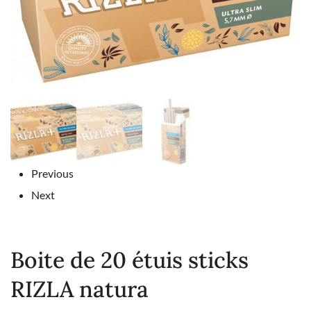
Previous
Next
Boite de 20 étuis sticks
RIZLA natura