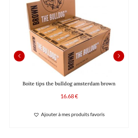
Boite tips the bulldog amsterdam brown
16.68
€
Ajouter à mes produits favoris