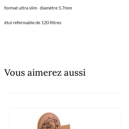
format ultra slim diamètre 5.7mm
étui refermable de 120 filtres
Vous aimerez aussi