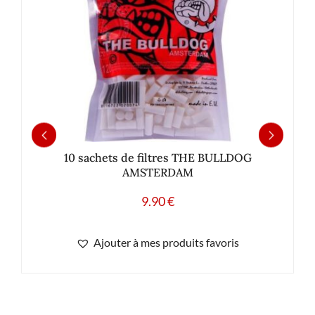
10 sachets de filtres THE BULLDOG
AMSTERDAM
9.90
€
Ajouter à mes produits favoris