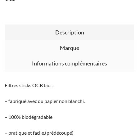
Description
Marque
Informations complémentaires
Filtres sticks OCB bio :
– fabriqué avec du papier non blanchi.
– 100% biodégradable
– pratique et facile.(prédécoupé)