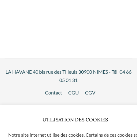
LA HAVANE 40 bis rue des Tilleuls 30900 NIMES - Tél: 04 66
05 01 31
Contact
CGU
CGV
UTILISATION DES COOKIES
Notre site internet utilise des cookies. Certains de ces cookies s