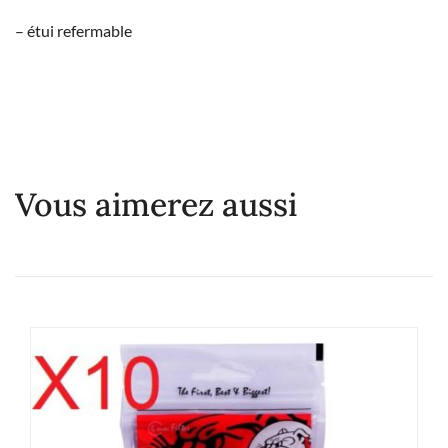
– étui refermable
Vous aimerez aussi