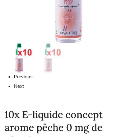
Previous
Next
10x E-liquide concept
arome pêche 0 mg de