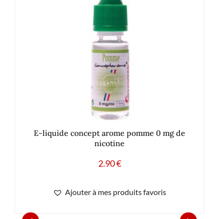
E-liquide concept arome pomme 0 mg de
nicotine
2.90
€
Ajouter à mes produits favoris