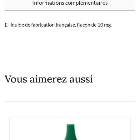
Informations complémentaires
E-liquide de fabrication française, flacon de 10 mg.
Vous aimerez aussi