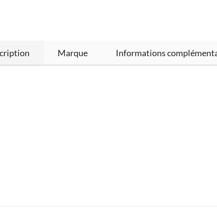
cription
Marque
Informations complémenta