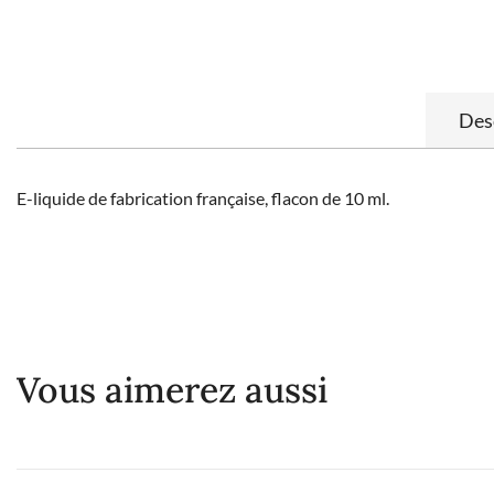
Des
E-liquide de fabrication française, flacon de 10 ml.
Vous aimerez aussi