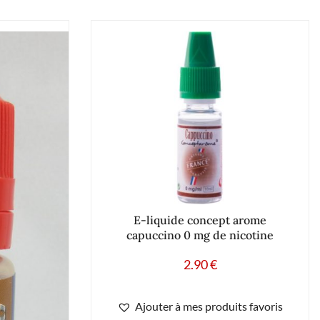
E-liquide concept arome
capuccino 0 mg de nicotine
2.90
€
Ajouter à mes produits favoris