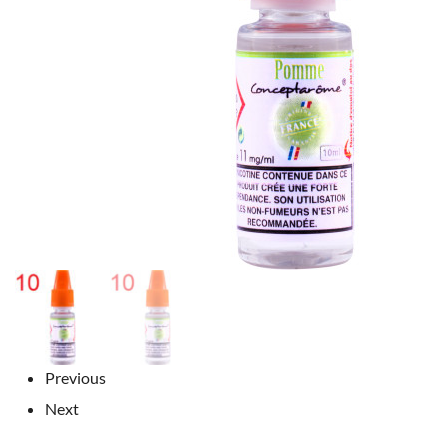
Previous
Next