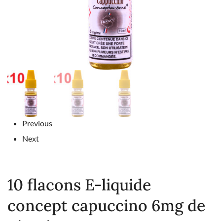
Previous
Next
10 flacons E-liquide
concept capuccino 6mg de