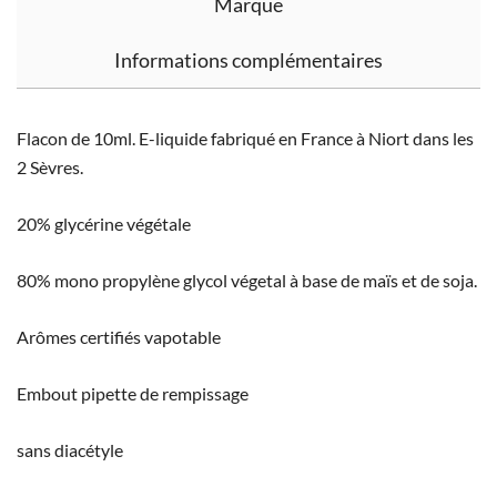
Marque
Informations complémentaires
Flacon de 10ml. E-liquide fabriqué en France à Niort dans les
2 Sèvres.
20% glycérine végétale
80% mono propylène glycol végetal à base de maïs et de soja.
Arômes certifiés vapotable
Embout pipette de rempissage
sans diacétyle