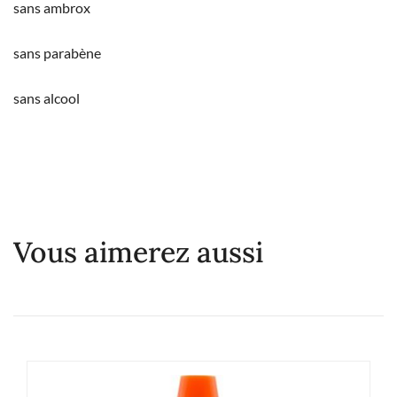
sans ambrox
sans parabène
sans alcool
Vous aimerez aussi