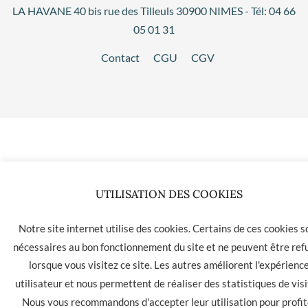
LA HAVANE 40 bis rue des Tilleuls 30900 NIMES - Tél: 04 66
05 01 31
Contact
CGU
CGV
UTILISATION DES COOKIES
Notre site internet utilise des cookies. Certains de ces cookies s
nécessaires au bon fonctionnement du site et ne peuvent être ref
lorsque vous visitez ce site. Les autres améliorent l'expérienc
utilisateur et nous permettent de réaliser des statistiques de visi
Nous vous recommandons d'accepter leur utilisation pour profit