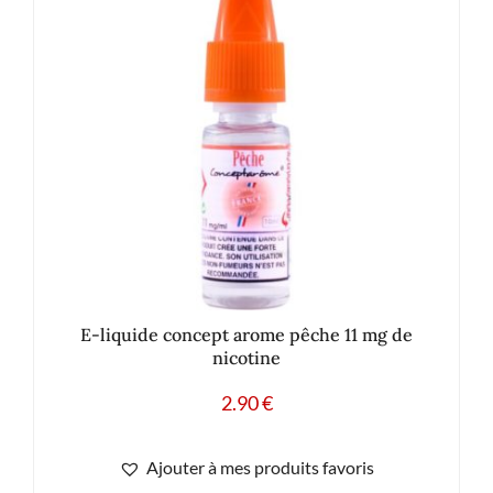
E-liquide concept arome pêche 11 mg de
nicotine
2.90
€
Ajouter à mes produits favoris