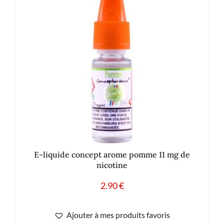
E-liquide concept arome pomme 11 mg de
nicotine
2.90
€
Ajouter à mes produits favoris