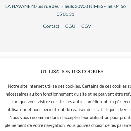
LA HAVANE 40 bis rue des Tilleuls 30900 NIMES - Tél: 04 66
05 01 31
Contact
CGU
CGV
UTILISATION DES COOKIES
Notre site internet utilise des cookies. Certains de ces cookies s
nécessaires au bon fonctionnement du site et ne peuvent être ref
lorsque vous visitez ce site. Les autres améliorent l'expérienc
utilisateur et nous permettent de réaliser des statistiques de visi
Nous vous recommandons d'accepter leur utilisation pour profit
pleinement de votre navigation. Vous pouvez choisir de les param