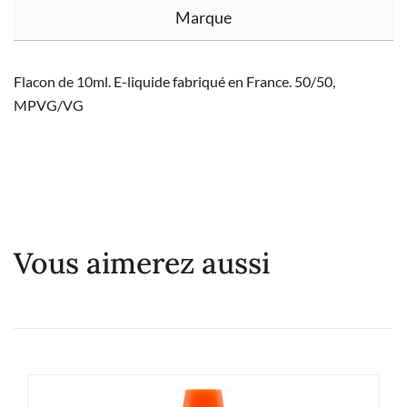
Marque
Flacon de 10ml. E-liquide fabriqué en France. 50/50,
MPVG/VG
Vous aimerez aussi