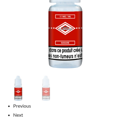
Previous
Next