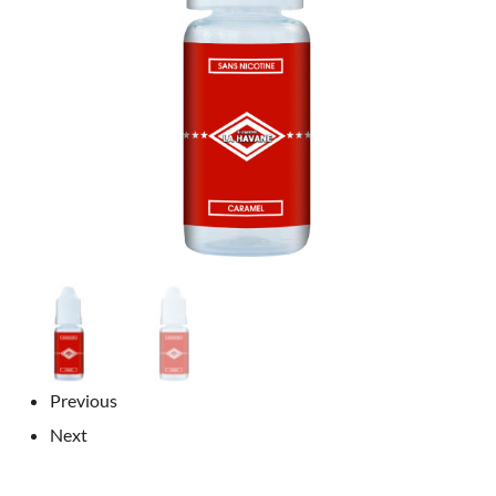
Previous
Next