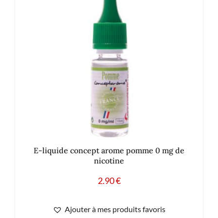
E-liquide concept arome pomme 0 mg de
nicotine
2.90
€
Ajouter à mes produits favoris