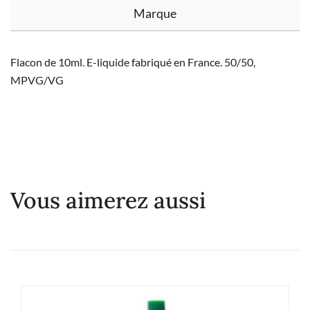
Marque
Flacon de 10ml. E-liquide fabriqué en France. 50/50,
MPVG/VG
Vous aimerez aussi