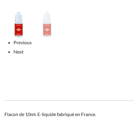
Previous
Next
Flacon de 10ml. E-liquide fabriqué en France.