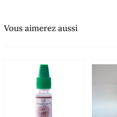
Vous aimerez aussi