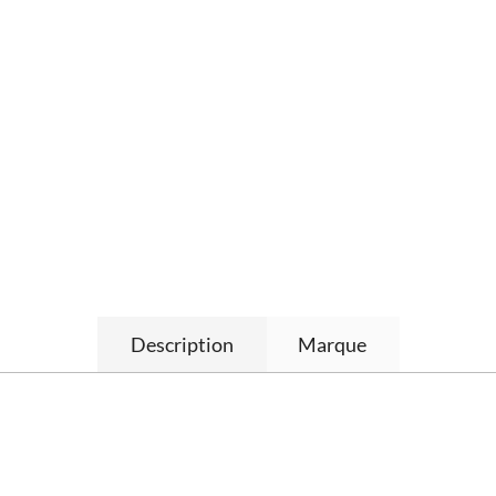
Description
Marque