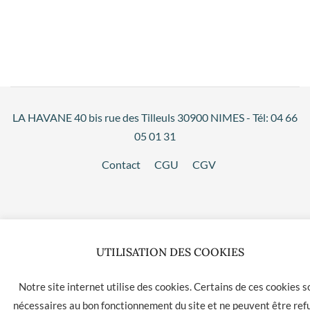
LA HAVANE 40 bis rue des Tilleuls 30900 NIMES - Tél: 04 66
05 01 31
Contact
CGU
CGV
UTILISATION DES COOKIES
Notre site internet utilise des cookies. Certains de ces cookies s
nécessaires au bon fonctionnement du site et ne peuvent être ref