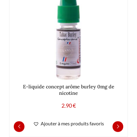
E-liquide concept arôme burley 0mg de
nicotine
2.90
€
Ajouter à mes produits favoris