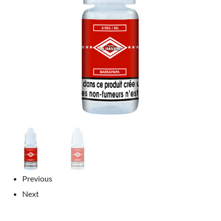
Previous
Next