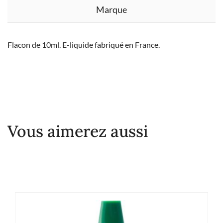
Marque
Flacon de 10ml. E-liquide fabriqué en France.
Vous aimerez aussi