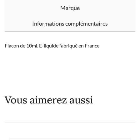
Marque
Informations complémentaires
Flacon de 10ml. E-liquide fabriqué en France
Vous aimerez aussi