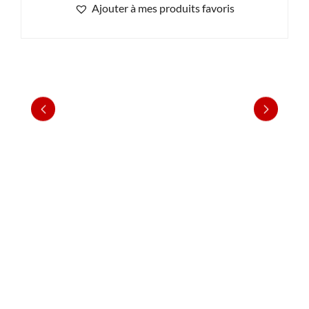
Ajouter à mes produits favoris