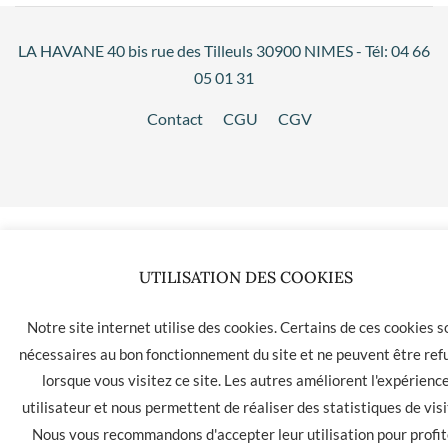
LA HAVANE 40 bis rue des Tilleuls 30900 NIMES - Tél: 04 66
05 01 31
Contact
CGU
CGV
UTILISATION DES COOKIES
Notre site internet utilise des cookies. Certains de ces cookies s
nécessaires au bon fonctionnement du site et ne peuvent être ref
lorsque vous visitez ce site. Les autres améliorent l'expérienc
utilisateur et nous permettent de réaliser des statistiques de visi
Nous vous recommandons d'accepter leur utilisation pour profit