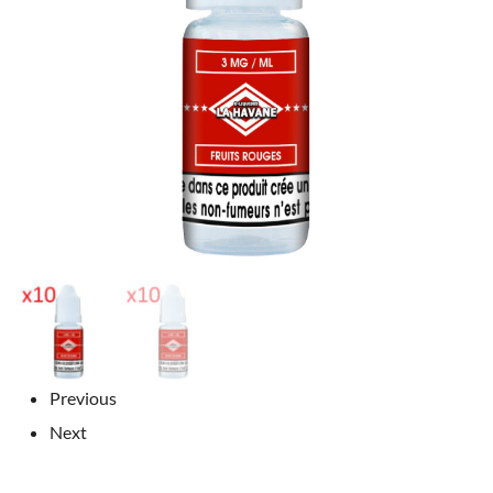
Previous
Next