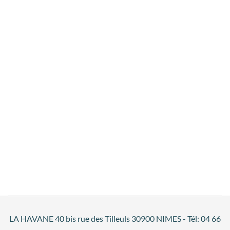
LA HAVANE 40 bis rue des Tilleuls 30900 NIMES - Tél: 04 66