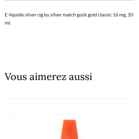
E-liquide silver cig by silver match goût gold classic 16 mg, 10
ml.
Vous aimerez aussi