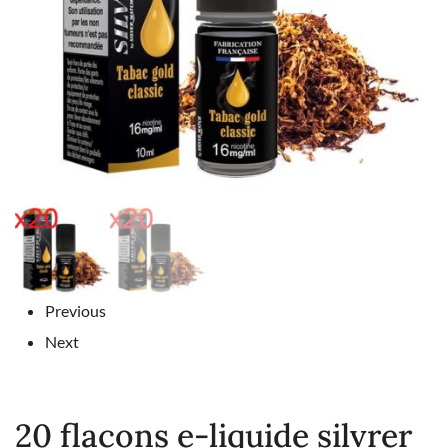
Previous
Next
20 flacons e-liquide silvrer