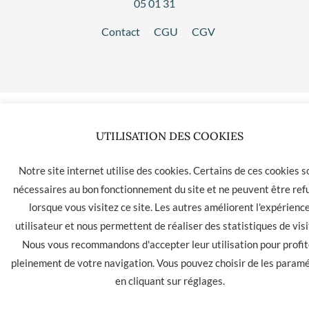
05 01 31
Contact
CGU
CGV
UTILISATION DES COOKIES
Notre site internet utilise des cookies. Certains de ces cookies s
nécessaires au bon fonctionnement du site et ne peuvent être ref
lorsque vous visitez ce site. Les autres améliorent l'expérienc
utilisateur et nous permettent de réaliser des statistiques de visi
Nous vous recommandons d'accepter leur utilisation pour profit
pleinement de votre navigation. Vous pouvez choisir de les param
en cliquant sur
réglages
.