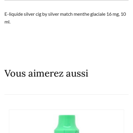
E-liquide silver cig by silver match menthe glaciale 16 mg, 10
ml.
Vous aimerez aussi