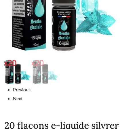
Previous
Next
20 flacons e-liquide silvrer