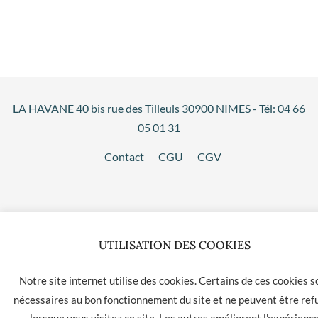
LA HAVANE 40 bis rue des Tilleuls 30900 NIMES - Tél: 04 66
05 01 31
Contact
CGU
CGV
UTILISATION DES COOKIES
Notre site internet utilise des cookies. Certains de ces cookies s
nécessaires au bon fonctionnement du site et ne peuvent être ref