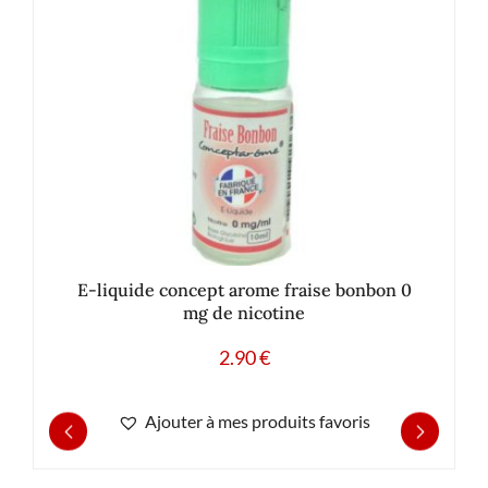
E-liquide concept arome fraise bonbon 0
mg de nicotine
2.90
€
Ajouter à mes produits favoris