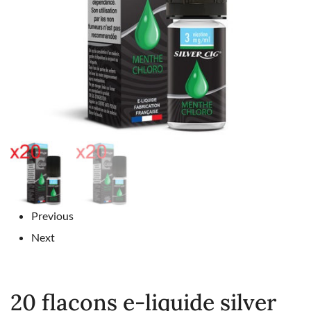
Previous
Next
20 flacons e-liquide silver