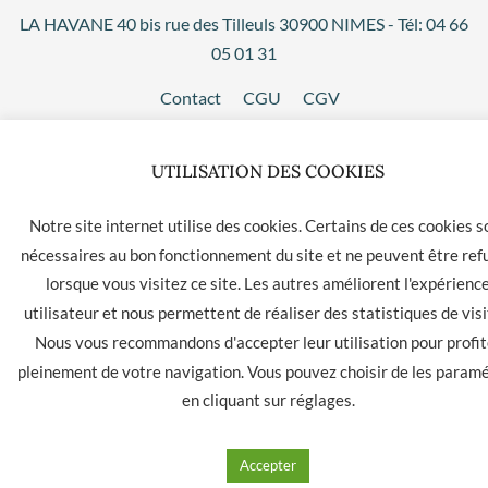
LA HAVANE 40 bis rue des Tilleuls 30900 NIMES - Tél: 04 66
05 01 31
Contact
CGU
CGV
UTILISATION DES COOKIES
Notre site internet utilise des cookies. Certains de ces cookies s
nécessaires au bon fonctionnement du site et ne peuvent être ref
lorsque vous visitez ce site. Les autres améliorent l'expérienc
utilisateur et nous permettent de réaliser des statistiques de visi
Nous vous recommandons d'accepter leur utilisation pour profit
pleinement de votre navigation. Vous pouvez choisir de les param
en cliquant sur
réglages
.
Accepter