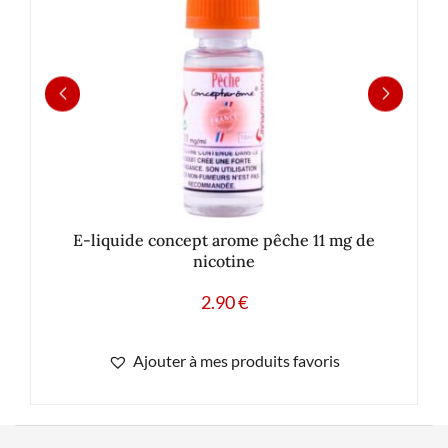
E-liquide concept arome pêche 11 mg de
nicotine
2.90
€
Ajouter à mes produits favoris