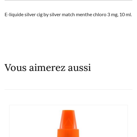
E-liquide silver cig by silver match menthe chloro 3 mg, 10 ml.
Vous aimerez aussi