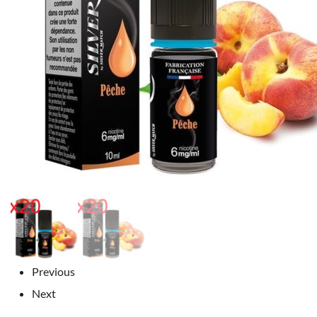
Previous
Next