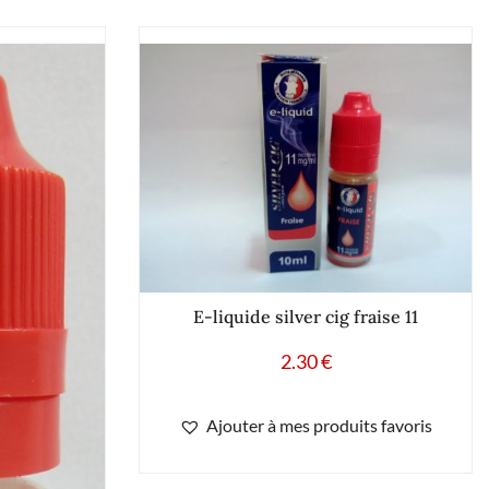
E-liquide silver cig fraise 11
2.30
€
Ajouter à mes produits favoris