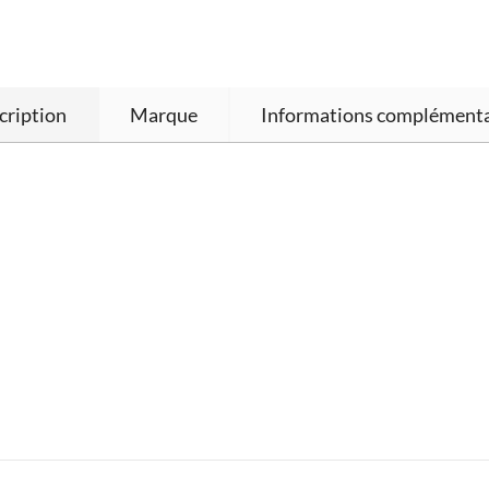
cription
Marque
Informations complémenta