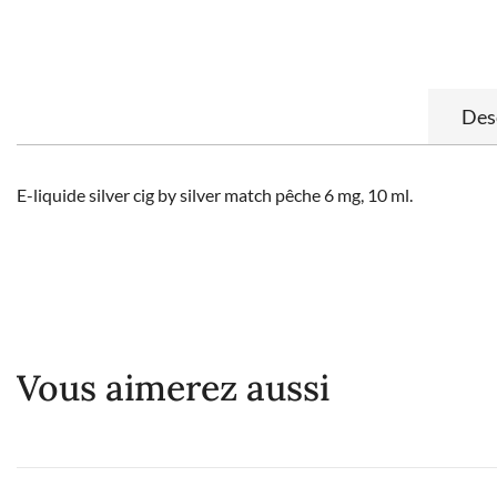
Des
E-liquide silver cig by silver match pêche 6 mg, 10 ml.
Vous aimerez aussi